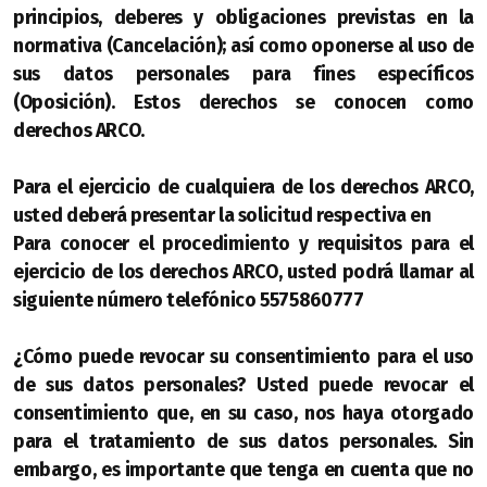
principios, deberes y obligaciones previstas en la
normativa (Cancelación); así como oponerse al uso de
sus datos personales para fines específicos
(Oposición). Estos derechos se conocen como
derechos ARCO.
Para el ejercicio de cualquiera de los derechos ARCO,
usted deberá presentar la solicitud respectiva en
Para conocer el procedimiento y requisitos para el
ejercicio de los derechos ARCO, usted podrá llamar al
siguiente número telefónico 5575860777
¿Cómo puede revocar su consentimiento para el uso
de sus datos personales? Usted puede revocar el
consentimiento que, en su caso, nos haya otorgado
para el tratamiento de sus datos personales. Sin
embargo, es importante que tenga en cuenta que no