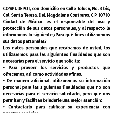
COMPUDEPOT, con domicilio en Calle Toluca, No. 3 bis,
Col. Santa Teresa, Del. Magdalena Contreras, C.P. 10710
Ciudad de México, es el responsable del uso y
protección de sus datos personales, y al respecto le
informamos lo siguiente:
¿Para qué fines utilizaremos
sus datos personales?
Los datos personales que recabamos de usted, los
utilizaremos para las siguientes finalidades que son
necesarias para el servicio que solicita:
• Para proveer los servicios y productos que
ofrecemos, así como actividades afines.
• De manera adicional, utilizaremos su información
personal para las siguientes finalidades que no son
necesarias para el servicio solicitado, pero que nos
permiten y facilitan brindarle una mejor atención:
• Contactarlo para calificar su experiencia con