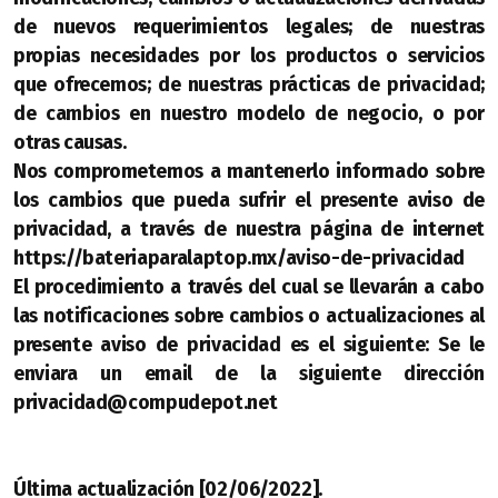
de nuevos requerimientos legales; de nuestras
propias necesidades por los productos o servicios
que ofrecemos; de nuestras prácticas de privacidad;
de cambios en nuestro modelo de negocio, o por
otras causas.
Nos comprometemos a mantenerlo informado sobre
los cambios que pueda sufrir el presente aviso de
privacidad, a través de nuestra página de internet
https://bateriaparalaptop.mx/aviso-de-privacidad
El procedimiento a través del cual se llevarán a cabo
las notificaciones sobre cambios o actualizaciones al
presente aviso de privacidad es el siguiente: Se le
enviara un email de la siguiente dirección
privacidad@compudepot.net
Última actualización [02/06/2022].