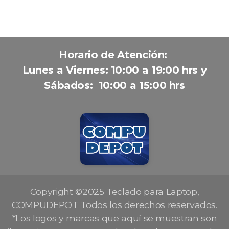
Horario de Atención:
Lunes a Viernes: 10:00 a 19:00 hrs y
Sábados: 10:00 a 15:00 hrs
Copyright ©2025 Teclado para Laptop,
COMPUDEPOT Todos los derechos reservados.
*Los logos y marcas que aquí se muestran son