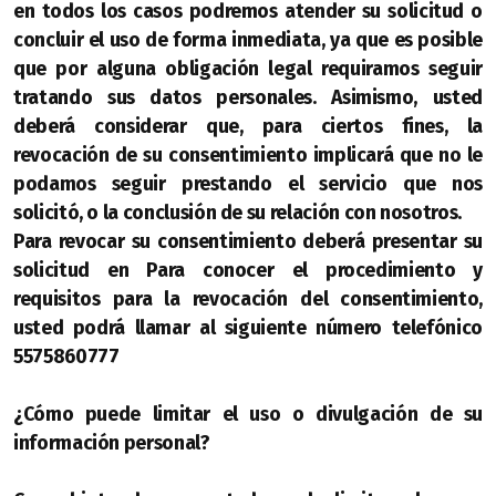
en todos los casos podremos atender su solicitud o
concluir el uso de forma inmediata, ya que es posible
que por alguna obligación legal requiramos seguir
tratando sus datos personales. Asimismo, usted
deberá considerar que, para ciertos fines, la
revocación de su consentimiento implicará que no le
podamos seguir prestando el servicio que nos
solicitó, o la conclusión de su relación con nosotros.
Para revocar su consentimiento deberá presentar su
solicitud en Para conocer el procedimiento y
requisitos para la revocación del consentimiento,
usted podrá llamar al siguiente número telefónico
5575860777
¿Cómo puede limitar el uso o divulgación de su
información personal?