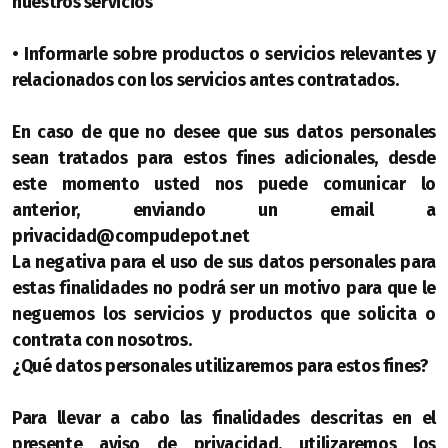
nuestros servicios
• Informarle sobre productos o servicios relevantes y
relacionados con los servicios antes contratados.
En caso de que no desee que sus datos personales
sean tratados para estos fines adicionales, desde
este momento usted nos puede comunicar lo
anterior, enviando un email a
privacidad@compudepot.net
La negativa para el uso de sus datos personales para
estas finalidades no podrá ser un motivo para que le
neguemos los servicios y productos que solicita o
contrata con nosotros.
¿Qué datos personales utilizaremos para estos fines?
Para llevar a cabo las finalidades descritas en el
presente aviso de privacidad, utilizaremos los