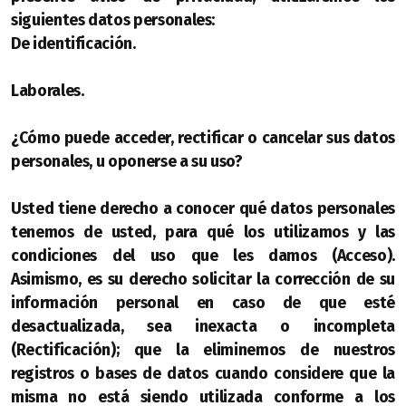
siguientes datos personales:
De identificación.
Laborales.
¿Cómo puede acceder, rectificar o cancelar sus datos
personales, u oponerse a su uso?
Usted tiene derecho a conocer qué datos personales
tenemos de usted, para qué los utilizamos y las
condiciones del uso que les damos (Acceso).
Asimismo, es su derecho solicitar la corrección de su
información personal en caso de que esté
desactualizada, sea inexacta o incompleta
(Rectificación); que la eliminemos de nuestros
registros o bases de datos cuando considere que la
misma no está siendo utilizada conforme a los