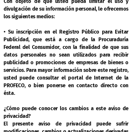
Con objeto de que usted pueda limitar el uso y
divulgación de su información personal, le ofrecemos
los siguientes medios:
• Su inscripción en el Registro Público para Evitar
Publicidad, que está a cargo de la Procuraduría
Federal del Consumidor, con la finalidad de que sus
datos personales no sean utilizados para recibir
publicidad o promociones de empresas de bienes o
servicios. Para mayor información sobre este registro,
usted puede consultar el portal de Internet de la
PROFECO, o bien ponerse en contacto directo con
ésta.
¿Cómo puede conocer los cambios a este aviso de
privacidad?
El presente aviso de privacidad puede sufrir
modificaciones, cambios o actualizaciones derivadas