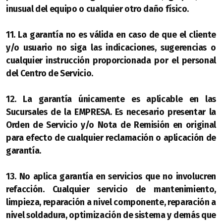
inusual del equipo o cualquier otro daño físico.
11. La garantía no es válida en caso de que el cliente
y/o usuario no siga las indicaciones, sugerencias o
cualquier instrucción proporcionada por el personal
del Centro de Servicio.
12. La garantía únicamente es aplicable en las
Sucursales de la EMPRESA. Es necesario presentar la
Orden de Servicio y/o Nota de Remisión en original
para efecto de cualquier reclamación o aplicación de
garantía.
13. No aplica garantía en servicios que no involucren
refacción. Cualquier servicio de mantenimiento,
limpieza, reparación a nivel componente, reparación a
nivel soldadura, optimización de sistema y demás que