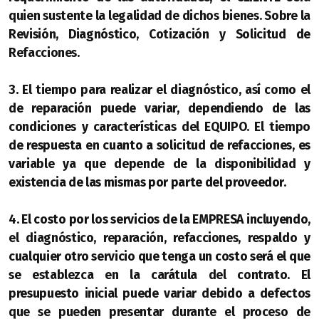
quien sustente la legalidad de dichos bienes. Sobre la
Revisión, Diagnóstico, Cotización y Solicitud de
Refacciones.
3. El tiempo para realizar el diagnóstico, así como el
de reparación puede variar, dependiendo de las
condiciones y características del EQUIPO. El tiempo
de respuesta en cuanto a solicitud de refacciones, es
variable ya que depende de la disponibilidad y
existencia de las mismas por parte del proveedor.
4. El costo por los servicios de la EMPRESA incluyendo,
el diagnóstico, reparación, refacciones, respaldo y
cualquier otro servicio que tenga un costo será el que
se establezca en la carátula del contrato. El
presupuesto inicial puede variar debido a defectos
que se pueden presentar durante el proceso de