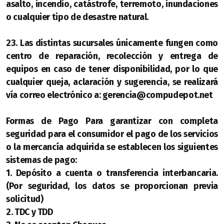
asalto, incendio, catástrofe, terremoto, inundaciones
o cualquier tipo de desastre natural.
23. Las distintas sucursales únicamente fungen como
centro de reparación, recolección y entrega de
equipos en caso de tener disponibilidad, por lo que
cualquier queja, aclaración y sugerencia, se realizará
vía correo electrónico a: gerencia@compudepot.net
Formas de Pago Para garantizar con completa
seguridad para el consumidor el pago de los servicios
o la mercancía adquirida se establecen los siguientes
sistemas de pago:
1. Depósito a cuenta o transferencia interbancaria.
(Por seguridad, los datos se proporcionan previa
solicitud)
2. TDC y TDD