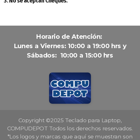
3. No se aceptan Cheques.
Horario de Atención:
Lunes a Viernes: 10:00 a 19:00 hrs y
Sábados: 10:00 a 15:00 hrs
Copyright ©2025 Teclado para Laptop,
COMPUDEPOT Todos los derechos reservados.
*Los logos y marcas que aquí se muestran son