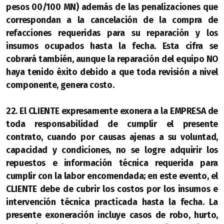
pesos 00/100 MN) además de las penalizaciones que
correspondan a la cancelación de la compra de
refacciones requeridas para su reparación y los
insumos ocupados hasta la fecha. Esta cifra se
cobrará también, aunque la reparación del equipo NO
haya tenido éxito debido a que toda revisión a nivel
componente, genera costo.
22. El CLIENTE expresamente exonera a la EMPRESA de
toda responsabilidad de cumplir el presente
contrato, cuando por causas ajenas a su voluntad,
capacidad y condiciones, no se logre adquirir los
repuestos e información técnica requerida para
cumplir con la labor encomendada; en este evento, el
CLIENTE debe de cubrir los costos por los insumos e
intervención técnica practicada hasta la fecha. La
presente exoneración incluye casos de robo, hurto,