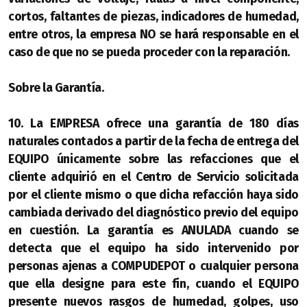
cortos, faltantes de piezas, indicadores de humedad,
entre otros, la empresa NO se hará responsable en el
caso de que no se pueda proceder con la reparación.
Sobre la Garantía.
10. La EMPRESA ofrece una garantía de 180 días
naturales contados a partir de la fecha de entrega del
EQUIPO únicamente sobre las refacciones que el
cliente adquirió en el Centro de Servicio solicitada
por el cliente mismo o que dicha refacción haya sido
cambiada derivado del diagnóstico previo del equipo
en cuestión. La garantía es ANULADA cuando se
detecta que el equipo ha sido intervenido por
personas ajenas a COMPUDEPOT o cualquier persona
que ella designe para este fin, cuando el EQUIPO
presente nuevos rasgos de humedad, golpes, uso