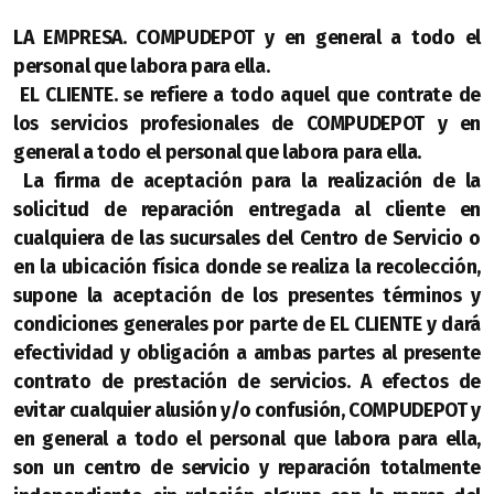
LA EMPRESA. COMPUDEPOT y en general a todo el
personal que labora para ella.
EL CLIENTE. se refiere a todo aquel que contrate de
los servicios profesionales de COMPUDEPOT y en
general a todo el personal que labora para ella.
La firma de aceptación para la realización de la
solicitud de reparación entregada al cliente en
cualquiera de las sucursales del Centro de Servicio o
en la ubicación física donde se realiza la recolección,
supone la aceptación de los presentes términos y
condiciones generales por parte de EL CLIENTE y dará
efectividad y obligación a ambas partes al presente
contrato de prestación de servicios. A efectos de
evitar cualquier alusión y/o confusión, COMPUDEPOT y
en general a todo el personal que labora para ella,
son un centro de servicio y reparación totalmente