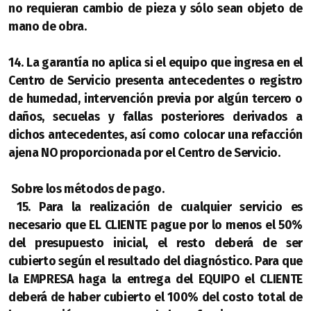
no requieran cambio de pieza y sólo sean objeto de
mano de obra.
14. La garantía no aplica si el equipo que ingresa en el
Centro de Servicio presenta antecedentes o registro
de humedad, intervención previa por algún tercero o
daños, secuelas y fallas posteriores derivados a
dichos antecedentes, así como colocar una refacción
ajena NO proporcionada por el Centro de Servicio.
Sobre los métodos de pago.
15. Para la realización de cualquier servicio es
necesario que EL CLIENTE pague por lo menos el 50%
del presupuesto inicial, el resto deberá de ser
cubierto según el resultado del diagnóstico. Para que
la EMPRESA haga la entrega del EQUIPO el CLIENTE
deberá de haber cubierto el 100% del costo total de