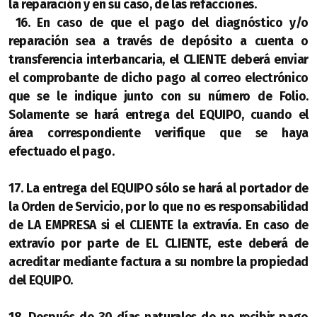
la reparación y en su caso, de las refacciones.
16. En caso de que el pago del diagnóstico y/o
reparación sea a través de depósito a cuenta o
transferencia interbancaria, el CLIENTE deberá enviar
el comprobante de dicho pago al correo electrónico
que se le indique junto con su número de Folio.
Solamente se hará entrega del EQUIPO, cuando el
área correspondiente verifique que se haya
efectuado el pago.
17. La entrega del EQUIPO sólo se hará al portador de
la Orden de Servicio, por lo que no es responsabilidad
de LA EMPRESA si el CLIENTE la extravía. En caso de
extravío por parte de EL CLIENTE, este deberá de
acreditar mediante factura a su nombre la propiedad
del EQUIPO.