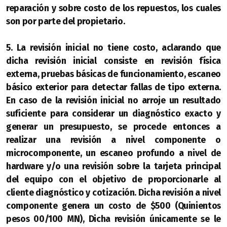
reparación y sobre costo de los repuestos, los cuales
son por parte del propietario.
5. La revisión inicial no tiene costo, aclarando que
dicha revisión inicial consiste en revisión física
externa, pruebas básicas de funcionamiento, escaneo
básico exterior para detectar fallas de tipo externa.
En caso de la revisión inicial no arroje un resultado
suficiente para considerar un diagnóstico exacto y
generar un presupuesto, se procede entonces a
realizar una revisión a nivel componente o
microcomponente, un escaneo profundo a nivel de
hardware y/o una revisión sobre la tarjeta principal
del equipo con el objetivo de proporcionarle al
cliente diagnóstico y cotización. Dicha revisión a nivel
componente genera un costo de $500 (Quinientos
pesos 00/100 MN), Dicha revisión únicamente se le