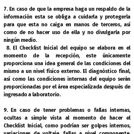
7. En caso de que la empresa haga un respaldo de la
información esta se obliga a cuidarla y protegerla
para que esta no caiga en manos de terceros, así
como de no hacer uso de ella y no divulgarla por
ningún medio.
8. El Checklist Inicial del equipo se elabora en el
momento de la recepción, este únicamente
proporciona una idea general de las condiciones del
mismo a un nivel físico externo. El diagnóstico final,
así como las condiciones internas del equipo serán
proporcionadas por el área especializada después de
ingresado a laboratorio.
9. En caso de tener problemas o fallas internas,
ocultas a simple vista al momento de hacer el
Checklist Inicial, como podrían ser golpes internos,
variaciones de voltaje, fallas a nivel componente,