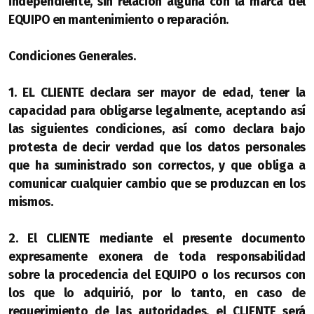
independiente, sin relación alguna con la marca del
EQUIPO en mantenimiento o reparación.
Condiciones Generales.
1. EL CLIENTE declara ser mayor de edad, tener la
capacidad para obligarse legalmente, aceptando así
las siguientes condiciones, así como declara bajo
protesta de decir verdad que los datos personales
que ha suministrado son correctos, y que obliga a
comunicar cualquier cambio que se produzcan en los
mismos.
2. El CLIENTE mediante el presente documento
expresamente exonera de toda responsabilidad
sobre la procedencia del EQUIPO o los recursos con
los que lo adquirió, por lo tanto, en caso de
requerimiento de las autoridades, el CLIENTE será