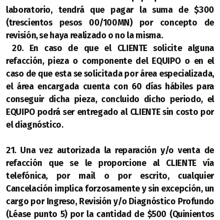
laboratorio, tendrá que pagar la suma de $300
(trescientos pesos 00/100MN) por concepto de
revisión, se haya realizado o no la misma.
20. En caso de que el CLIENTE solicite alguna
refacción, pieza o componente del EQUIPO o en el
caso de que esta se solicitada por área especializada,
el área encargada cuenta con 60 días hábiles para
conseguir dicha pieza, concluido dicho periodo, el
EQUIPO podrá ser entregado al CLIENTE sin costo por
el diagnóstico.
21. Una vez autorizada la reparación y/o venta de
refacción que se le proporcione al CLIENTE vía
telefónica, por mail o por escrito, cualquier
Cancelación implica forzosamente y sin excepción, un
cargo por Ingreso, Revisión y/o Diagnóstico Profundo
(Léase punto 5) por la cantidad de $500 (Quinientos