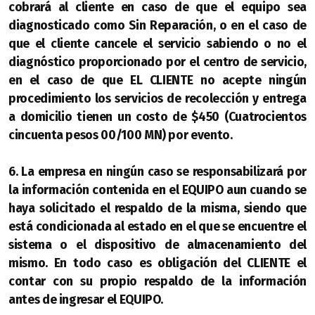
cobrará al cliente en caso de que el equipo sea
diagnosticado como Sin Reparación, o en el caso de
que el cliente cancele el servicio sabiendo o no el
diagnóstico proporcionado por el centro de servicio,
en el caso de que EL CLIENTE no acepte ningún
procedimiento los servicios de recolección y entrega
a domicilio tienen un costo de $450 (Cuatrocientos
cincuenta pesos 00/100 MN) por evento.
6. La empresa en ningún caso se responsabilizará por
la información contenida en el EQUIPO aun cuando se
haya solicitado el respaldo de la misma, siendo que
está condicionada al estado en el que se encuentre el
sistema o el dispositivo de almacenamiento del
mismo. En todo caso es obligación del CLIENTE el
contar con su propio respaldo de la información
antes de ingresar el EQUIPO.