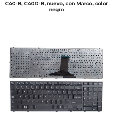
C40-B, C40D-B, nuevo, con Marco, color
negro