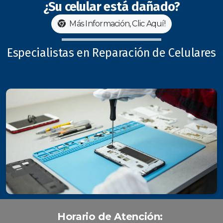
¿Su celular está dañado?
Más Información, Clic Aquí!
Especialistas en Reparación de Celulares
Horario de Atención: