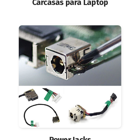
Carcasas para Laptop
Power Jacks