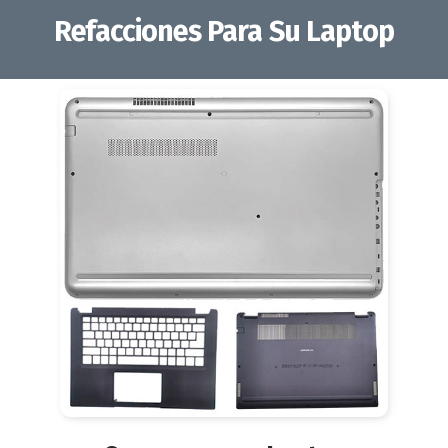
Refacciones Para Su Laptop