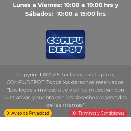
Lunes a Viernes: 10:00 a 19:00 hrs y
Sábados: 10:00 a 15:00 hrs
Copyright ©2025 Teclado para Laptop,
COMPUDEPOT Todos los derechos reservados.
*Los logos y marcas que aquí se muestran son
ilustrativas y cuenta con los derechos reservados
de las mismas*
Aviso de Privacidad
Términos y Condiciones