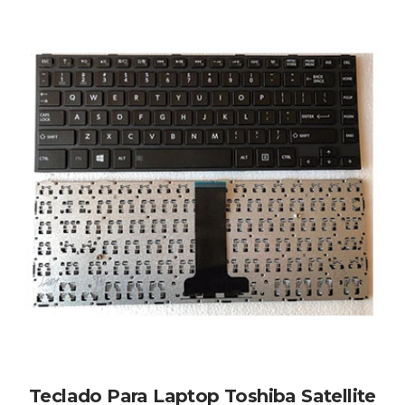
Teclado Para Laptop Toshiba Satellite