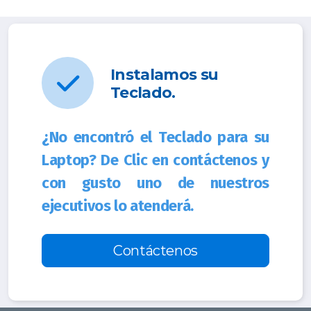
Instalamos su
Teclado.
¿No encontró el Teclado para su
Laptop? De Clic en contáctenos y
con gusto uno de nuestros
ejecutivos lo atenderá.
Contáctenos