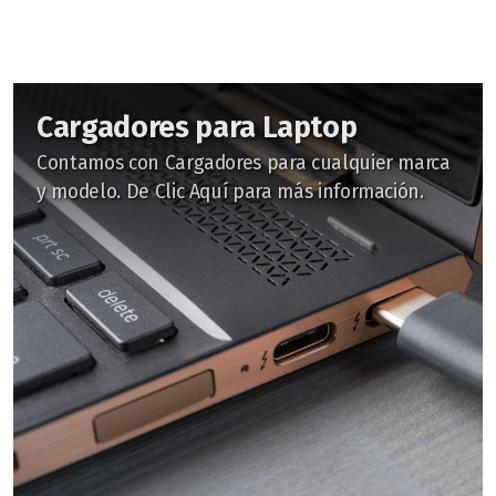
Cargadores para Laptop
Contamos con Cargadores para cualquier marca
y modelo. De Clic Aquí para más información.