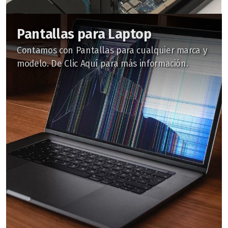
Pantallas para Laptop
Contamos con Pantallas para cualquier marca y
modelo. De Clic Aquí para más información.