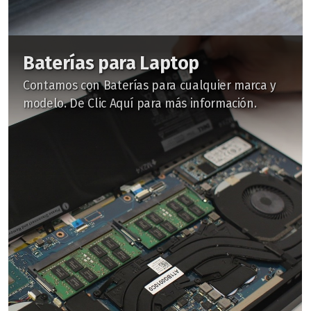
Baterías para Laptop
Contamos con Baterías para cualquier marca y
modelo. De Clic Aquí para más información.