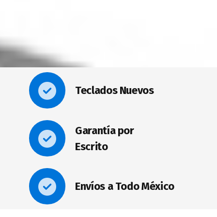
Teclados Nuevos
Garantía por
Escrito
Envíos a Todo México