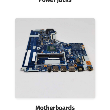
Motherboards